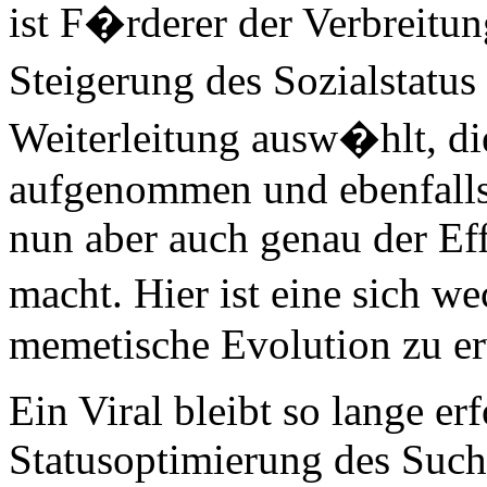
ist F�rderer der Verbreitun
Steigerung des Sozialstatus
Weiterleitung ausw�hlt, di
aufgenommen und ebenfalls 
nun aber auch genau der Effe
macht. Hier ist eine sich w
memetische Evolution zu er
Ein Viral bleibt so lange erf
Statusoptimierung des Such