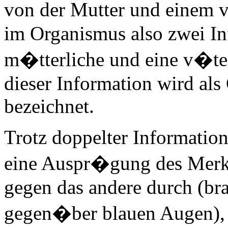
von der Mutter und einem v
im Organismus also zwei In
m�tterliche und eine v�ter
dieser Information wird al
bezeichnet.
Trotz doppelter Information
eine Auspr�gung des Merkma
gegen das andere durch (b
gegen�ber blauen Augen), 