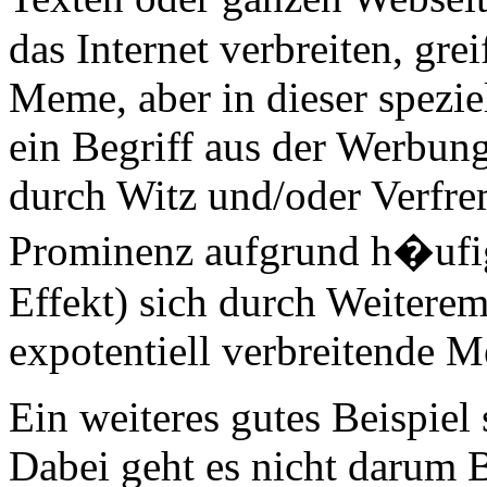
das Internet verbreiten, gre
Meme, aber in dieser speziel
ein Begriff aus der Werbung
durch Witz und/oder Verfre
Prominenz aufgrund h�ufig
Effekt) sich durch Weitere
expotentiell verbreitende 
Ein weiteres gutes Beispiel 
Dabei geht es nicht darum B