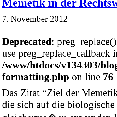
Memetik in der Rechtsw
7. November 2012
Deprecated
: preg_replace()
use preg_replace_callback i
/www/htdocs/v134303/blog
formatting.php
on line
76
Das Zitat “Ziel der Memetik 
die sich auf die biologische