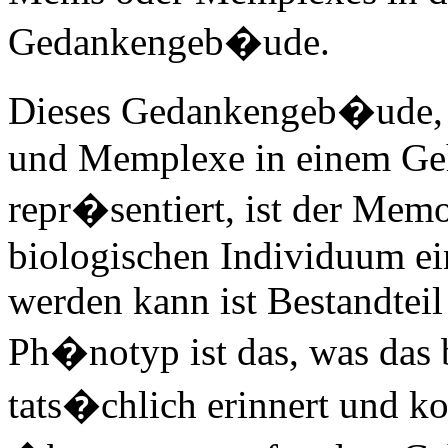
Gedankengeb�ude.
Dieses Gedankengeb�ude, 
und Memplexe in einem Geh
repr�sentiert, ist der Mem
biologischen Individuum ei
werden kann ist Bestandte
Ph�notyp ist das, was das 
tats�chlich erinnert und ko